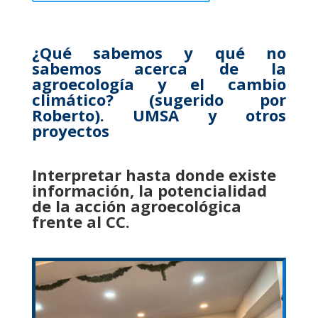
¿Qué sabemos y qué no
sabemos acerca de la
agroecología y el cambio
climático? (sugerido por
Roberto). UMSA y otros
proyectos
Interpretar hasta donde existe
información, la potencialidad
de la acción agroecológica
frente al CC.