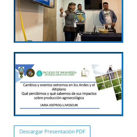
Descargar Presentación PDF