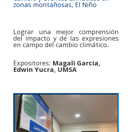
zonas montañosas, El Niño
Lograr una mejor comprensión
del impacto y de las expresiones
en campo del cambio climático.
Expositores:
Magali Garcia,
Edwin Yucra, UMSA