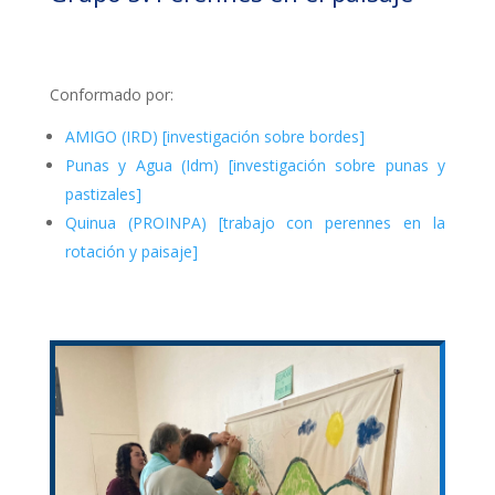
Conformado por:
AMIGO (IRD) [investigación sobre bordes]
Punas y Agua (Idm) [investigación sobre punas y
pastizales]
Quinua (PROINPA) [trabajo con perennes en la
rotación y paisaje]