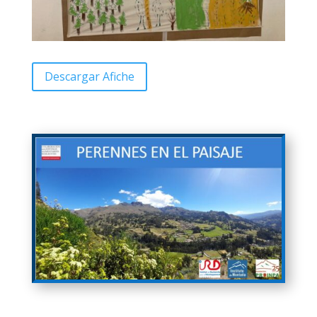
Descargar Afiche