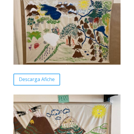
Descarga Afiche