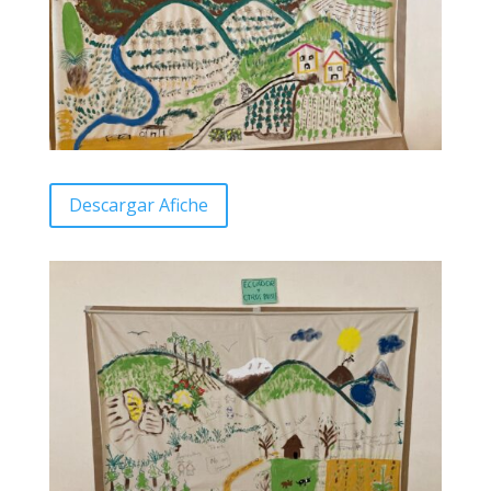
Descargar Afiche