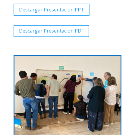
Descargar Presentación PPT
Descargar Presentación PDF