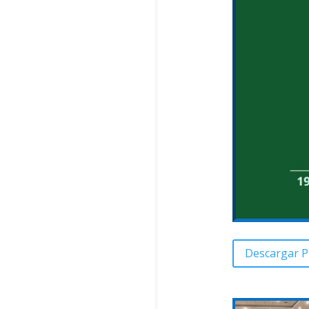
Descargar P