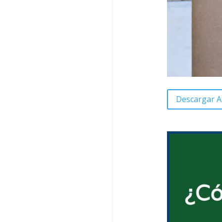
Descargar A