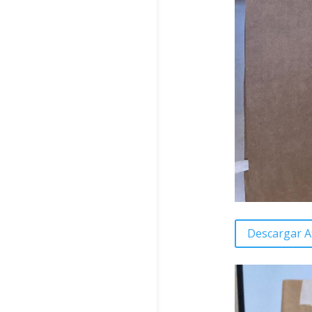
Descargar A