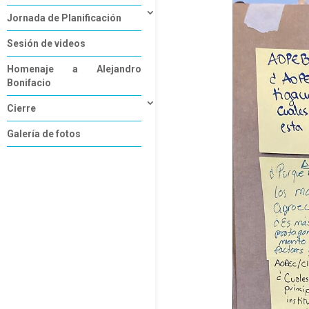
Jornada de Planificación
Sesión de videos
Homenaje a Alejandro
Bonifacio
Cierre
Galería de fotos