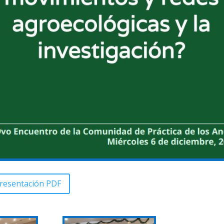
resentación PDF