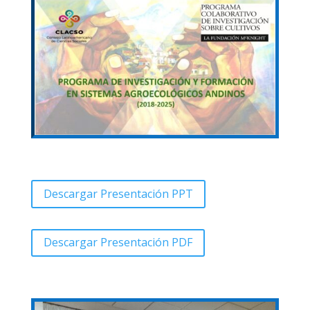
Descargar Presentación PPT
Descargar Presentación PDF