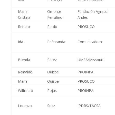
Maria
Omonte
Fundación Agrecol
Cristina
Ferrufino
Andes
Renato
Pardo
PROSUCO
Ida
Peñaranda
Comunicadora
Brenda
Perez
UMSA/Missouri
Reinaldo
Quispe
PROINPA
Maria
Quispe
PROSUCO
Wilfredro
Rojas
PROINPA
Lorenzo
Soliz
IPDRS/TACSA