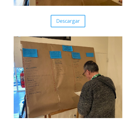
Descargar