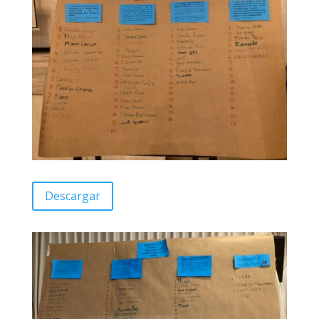
Descargar