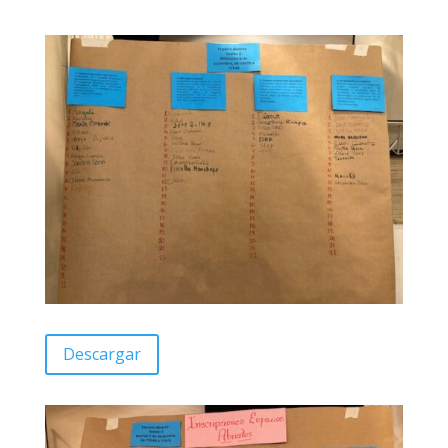
Descargar