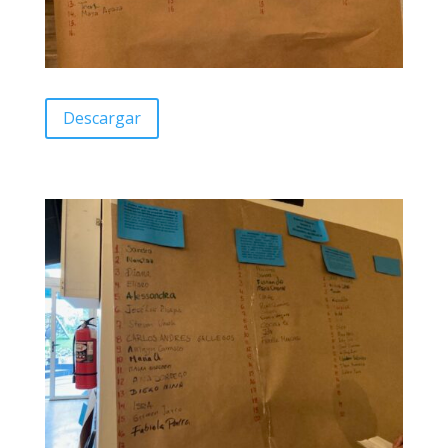
Descargar