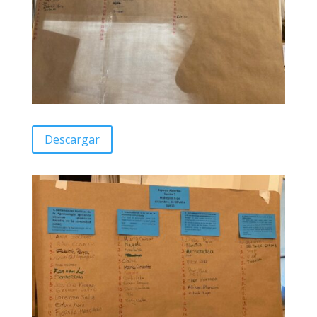
Descargar