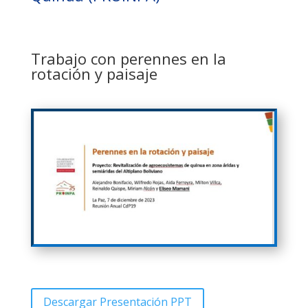
Trabajo con perennes en la
rotación y paisaje
Descargar Presentación PPT