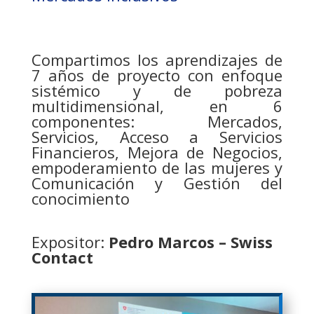
Compartimos los aprendizajes de
7 años de proyecto con enfoque
sistémico y de pobreza
multidimensional, en 6
componentes: Mercados,
Servicios, Acceso a Servicios
Financieros, Mejora de Negocios,
empoderamiento de las mujeres y
Comunicación y Gestión del
conocimiento
Expositor:
Pedro Marcos –
Swiss
Contact